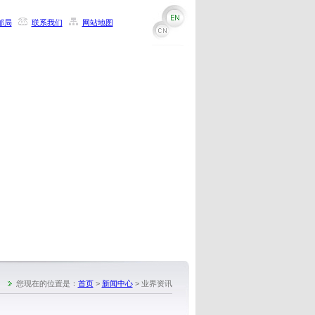
邮局
联系我们
网站地图
您现在的位置是：
首页
>
新闻中心
> 业界资讯