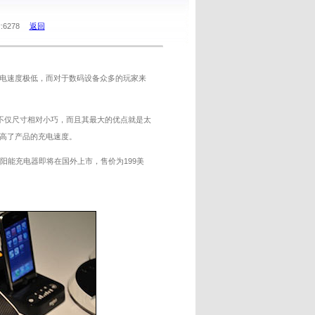
:6278
返回
电速度极低，而对于数码设备众多的玩家来
不仅尺寸相对小巧，而且其最大的优点就是太
高了产品的充电速度。
能充电器即将在国外上市，售价为199美