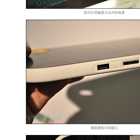
指示灯明确显示出内部电量
侧面拥有USB接口